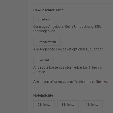
Gewünschter Tarif
Spartarif
Günstige Angebote: Keine Umbuchung, 85%
Stornogebühr
Standardtarif
Alle Angebote: Flexpaket optional zubuchbar
Flextarif
Angebote kostenlos stornierbar bis 1 Tag vor
Abreise
Alle Informationen zu den Tarifen finden Sie
hier
.
Hotelnächte
2 Nächte
3 Nächte
4 Nächte