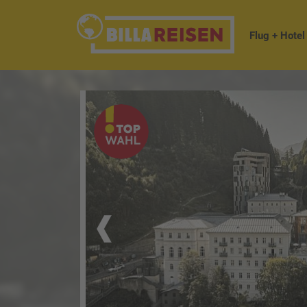
Flug + Hotel