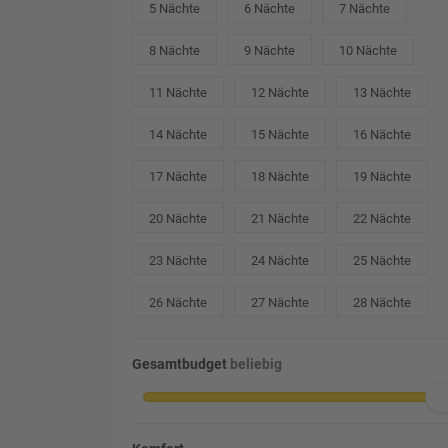
5 Nächte
6 Nächte
7 Nächte
8 Nächte
9 Nächte
10 Nächte
11 Nächte
12 Nächte
13 Nächte
14 Nächte
15 Nächte
16 Nächte
17 Nächte
18 Nächte
19 Nächte
20 Nächte
21 Nächte
22 Nächte
23 Nächte
24 Nächte
25 Nächte
26 Nächte
27 Nächte
28 Nächte
Gesamtbudget
beliebig