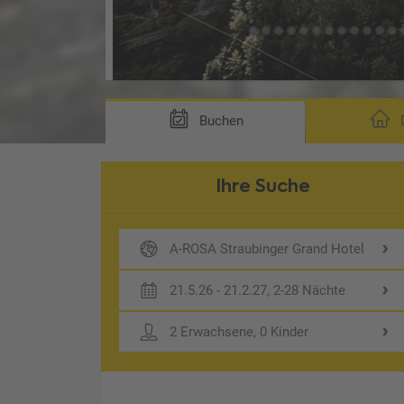
Buchen
D
Ihre Suche
A-ROSA Straubinger Grand Hotel
21.5.26 - 21.2.27, 2-28 Nächte
2 Erwachsene, 0 Kinder