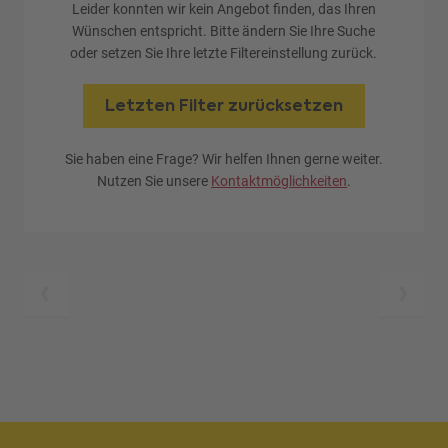
Leider konnten wir kein Angebot finden, das Ihren
Wünschen entspricht. Bitte ändern Sie Ihre Suche
oder setzen Sie Ihre letzte Filtereinstellung zurück.
Letzten Filter zurücksetzen
Sie haben eine Frage? Wir helfen Ihnen gerne weiter.
Nutzen Sie unsere
Kontaktmöglichkeiten
.