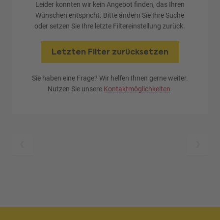
Leider konnten wir kein Angebot finden, das Ihren
Wünschen entspricht. Bitte ändern Sie Ihre Suche
oder setzen Sie Ihre letzte Filtereinstellung zurück.
Letzten Filter zurücksetzen
Sie haben eine Frage? Wir helfen Ihnen gerne weiter.
Nutzen Sie unsere
Kontaktmöglichkeiten
.