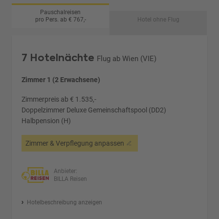
Pauschalreisen
pro Pers. ab € 767,-
Hotel ohne Flug
7 Hotelnächte
Flug ab Wien (VIE)
Zimmer 1 (2 Erwachsene)
Zimmerpreis ab € 1.535,-
Doppelzimmer Deluxe Gemeinschaftspool (DD2)
Halbpension (H)
Zimmer & Verpflegung anpassen
Anbieter:
BILLA Reisen
Hotelbeschreibung anzeigen