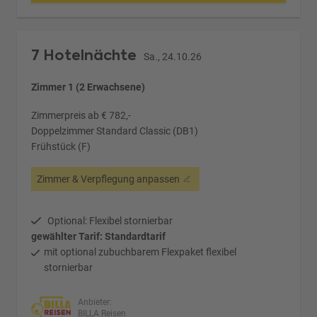
7 Hotelnächte
Sa., 24.10.26
Zimmer 1 (2 Erwachsene)
Zimmerpreis ab € 782,-
Doppelzimmer Standard Classic (DB1)
Frühstück (F)
Zimmer & Verpflegung anpassen
Optional: Flexibel stornierbar
gewählter Tarif: Standardtarif
mit optional zubuchbarem Flexpaket flexibel
stornierbar
Anbieter:
BILLA Reisen