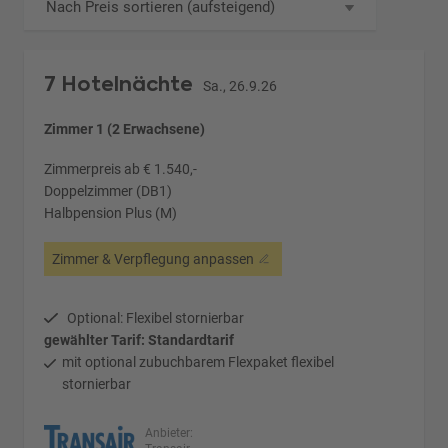
Nach Preis sortieren (aufsteigend)
7 Hotelnächte
Sa., 26.9.26
Zimmer 1 (2 Erwachsene)
Zimmerpreis ab € 1.540,-
Doppelzimmer (DB1)
Halbpension Plus (M)
Zimmer & Verpflegung anpassen
Optional: Flexibel stornierbar
gewählter Tarif: Standardtarif
mit optional zubuchbarem Flexpaket flexibel
stornierbar
Anbieter: