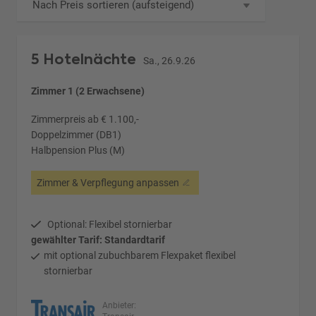
Nach Preis sortieren (aufsteigend)
5 Hotelnächte
Sa., 26.9.26
Zimmer 1 (2 Erwachsene)
Zimmerpreis ab € 1.100,-
Doppelzimmer (DB1)
Halbpension Plus (M)
Zimmer & Verpflegung anpassen
Optional: Flexibel stornierbar
gewählter Tarif: Standardtarif
mit optional zubuchbarem Flexpaket flexibel
stornierbar
Anbieter: