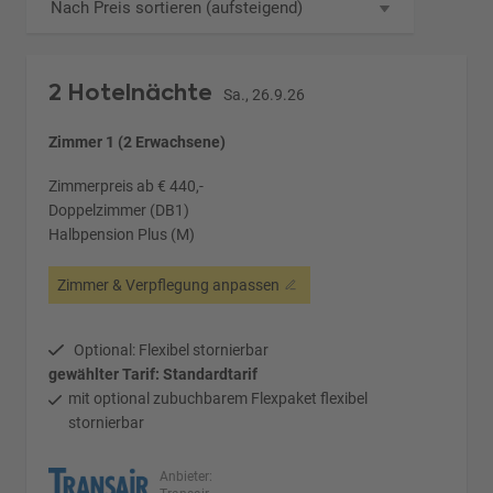
Nach Preis sortieren (aufsteigend)
2 Hotelnächte
Sa., 26.9.26
Zimmer 1 (2 Erwachsene)
Zimmerpreis ab € 440,-
Doppelzimmer (DB1)
Halbpension Plus (M)
Zimmer & Verpflegung anpassen
Optional: Flexibel stornierbar
gewählter Tarif: Standardtarif
mit optional zubuchbarem Flexpaket flexibel
stornierbar
Anbieter: