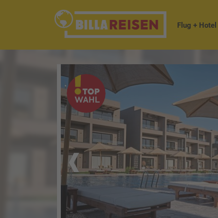
Flug + Hotel