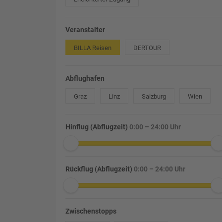
Veranstalter
BILLA Reisen
DERTOUR
Abflughafen
Graz
Linz
Salzburg
Wien
Hinflug (Abflugzeit)
0:00 – 24:00 Uhr
Rückflug (Abflugzeit)
0:00 – 24:00 Uhr
Zwischenstopps