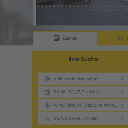
Buchen
D
Ihre Suche
Aldiana Club Naga Bay
5.6.26 - 5.2.27, 7 Nächte
Wien, Salzburg, Graz, Linz, Innsbruck
2 Erwachsene, 0 Kinder