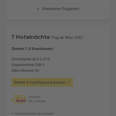
Alternative Flugzeiten
7 Hotelnächte
Flug ab Wien (VIE)
Zimmer 1 (2 Erwachsene)
Zimmerpreis ab € 2.074,-
Doppelzimmer (DB1)
Alles Inklusive (A)
Zimmer & Verpflegung anpassen
Anbieter:
BILLA Reisen
Hotelbeschreibung anzeigen