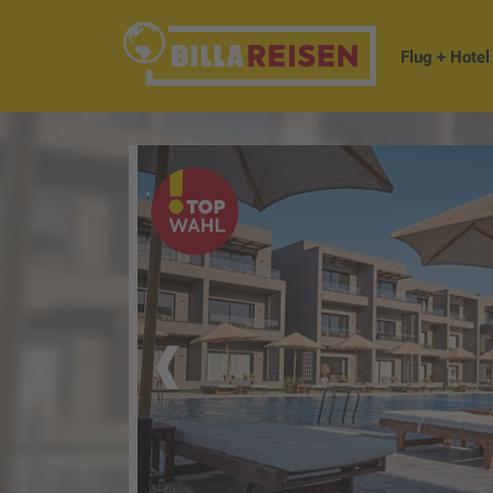
Flug + Hotel