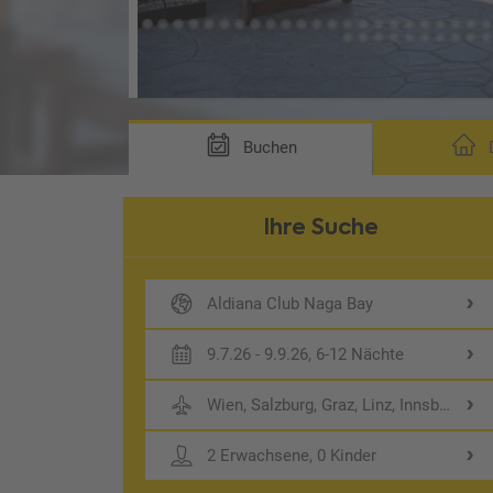
Buchen
D
Ihre Suche
Aldiana Club Naga Bay
9.7.26 - 9.9.26, 6-12 Nächte
Wien, Salzburg, Graz, Linz, Innsbruck
2 Erwachsene, 0 Kinder