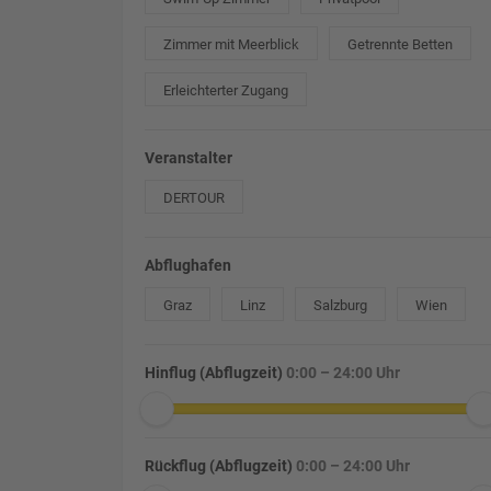
Zimmer mit Meerblick
Getrennte Betten
Erleichterter Zugang
Veranstalter
DERTOUR
Abflughafen
Graz
Linz
Salzburg
Wien
Hinflug (Abflugzeit)
0:00 – 24:00 Uhr
Rückflug (Abflugzeit)
0:00 – 24:00 Uhr