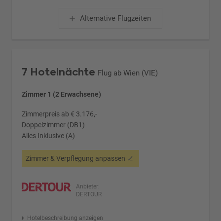
Alternative Flugzeiten
7 Hotelnächte
Flug ab Wien (VIE)
Zimmer 1 (2 Erwachsene)
Zimmerpreis ab € 3.176,-
Doppelzimmer (DB1)
Alles Inklusive (A)
Zimmer & Verpflegung anpassen
Anbieter:
DERTOUR
Hotelbeschreibung anzeigen