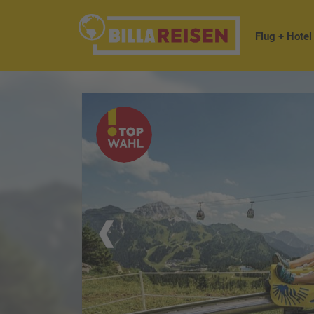
Flug + Hotel