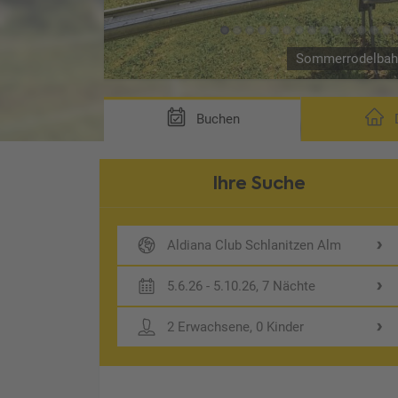
Sommerrodelba
Buchen
D
Ihre Suche
Aldiana Club Schlanitzen Alm
5.6.26 - 5.10.26, 7 Nächte
2 Erwachsene, 0 Kinder