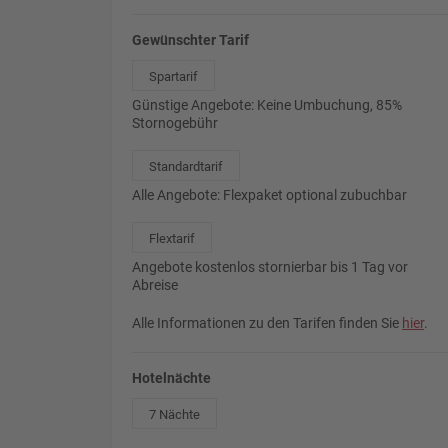
Gewünschter Tarif
Spartarif
Günstige Angebote: Keine Umbuchung, 85%
Stornogebühr
Standardtarif
Alle Angebote: Flexpaket optional zubuchbar
Flextarif
Angebote kostenlos stornierbar bis 1 Tag vor
Abreise
Alle Informationen zu den Tarifen finden Sie
hier
.
Hotelnächte
7 Nächte