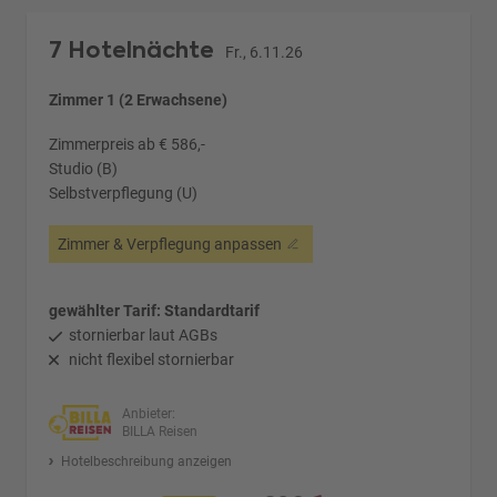
7 Hotelnächte
Fr., 6.11.26
Zimmer 1 (2 Erwachsene)
Zimmerpreis ab € 586,-
Studio (B)
Selbstverpflegung (U)
Zimmer & Verpflegung anpassen
gewählter Tarif: Standardtarif
stornierbar laut AGBs
nicht flexibel stornierbar
Anbieter:
BILLA Reisen
Hotelbeschreibung anzeigen