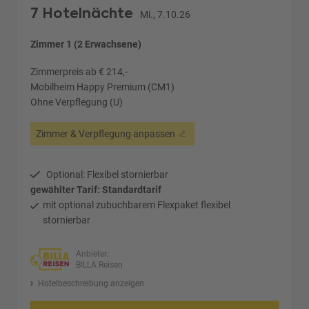
7 Hotelnächte
Mi., 7.10.26
Zimmer 1 (2 Erwachsene)
Zimmerpreis ab € 214,-
Mobilheim Happy Premium (CM1)
Ohne Verpflegung (U)
Zimmer & Verpflegung anpassen
Optional: Flexibel stornierbar
gewählter Tarif: Standardtarif
mit optional zubuchbarem Flexpaket flexibel
stornierbar
Anbieter:
BILLA Reisen
Hotelbeschreibung anzeigen