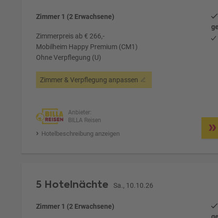
Zimmer 1 (2 Erwachsene)
ge
Zimmerpreis ab € 266,-
Mobilheim Happy Premium (CM1)
Ohne Verpflegung (U)
Zimmer & Verpflegung anpassen
Anbieter:
BILLA Reisen
Hotelbeschreibung anzeigen
5 Hotelnächte
Sa., 10.10.26
Zimmer 1 (2 Erwachsene)
ge