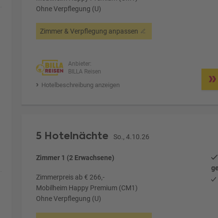
Ohne Verpflegung (U)
Zimmer & Verpflegung anpassen
Anbieter:
BILLA Reisen
Hotelbeschreibung anzeigen
5 Hotelnächte
So., 4.10.26
Zimmer 1 (2 Erwachsene)
ge
Zimmerpreis ab € 266,-
Mobilheim Happy Premium (CM1)
Ohne Verpflegung (U)