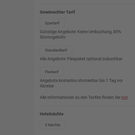
Gewünschter Tarif
Spartarif
Günstige Angebote: Keine Umbuchung, 85%
Stornogebühr
Standardtarif
Alle Angebote: Flexpaket optional zubuchbar
Flextarif
Angebote kostenlos stornierbar bis 1 Tag vor
Abreise
Alle Informationen zu den Tarifen finden Sie
hier
.
Hotelnächte
5 Nächte