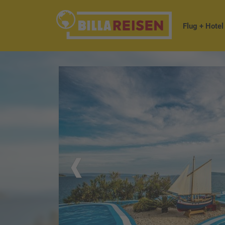
Flug + Hotel