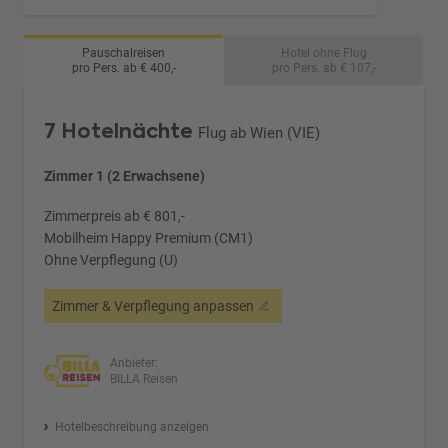
Pauschalreisen
Hotel ohne Flug
pro Pers. ab € 400,-
pro Pers. ab € 107,-
7 Hotelnächte
Flug ab Wien (VIE)
Zimmer 1 (2 Erwachsene)
Zimmerpreis ab € 801,-
Mobilheim Happy Premium (CM1)
Ohne Verpflegung (U)
Zimmer & Verpflegung anpassen
Anbieter:
BILLA Reisen
Hotelbeschreibung anzeigen