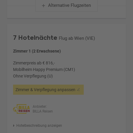
Alternative Flugzeiten
7 Hotelnächte
Flug ab Wien (VIE)
Zimmer 1 (2 Erwachsene)
Zimmerpreis ab € 816,-
Mobilheim Happy Premium (CM1)
Ohne Verpflegung (U)
Zimmer & Verpflegung anpassen
Anbieter:
BILLA Reisen
Hotelbeschreibung anzeigen