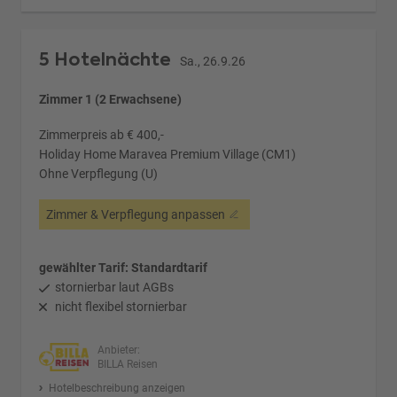
5 Hotelnächte
Sa., 26.9.26
Zimmer 1 (2 Erwachsene)
Zimmerpreis ab € 400,-
Holiday Home Maravea Premium Village (CM1)
Ohne Verpflegung (U)
Zimmer & Verpflegung anpassen
gewählter Tarif: Standardtarif
stornierbar laut AGBs
nicht flexibel stornierbar
Anbieter:
BILLA Reisen
Hotelbeschreibung anzeigen