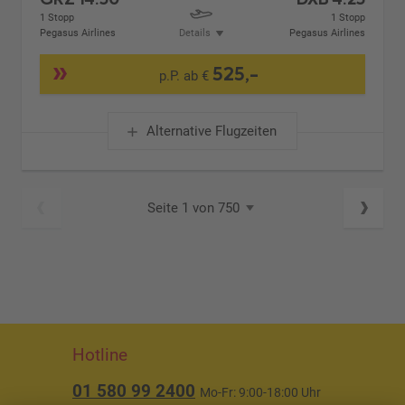
1 Stopp
1 Stopp
Pegasus Airlines
Details
Pegasus Airlines
525,-
p.P. ab €
Alternative Flugzeiten
Seite 1 von 750
Hotline
01 580 99 2400
Mo-Fr: 9:00-18:00 Uhr