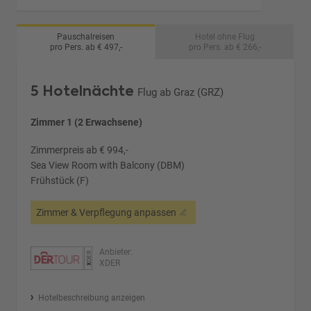
Pauschalreisen
Hotel ohne Flug
pro Pers. ab € 497,-
pro Pers. ab € 266,-
5 Hotelnächte
Flug ab Graz (GRZ)
Zimmer 1 (2 Erwachsene)
Zimmerpreis ab € 994,-
Sea View Room with Balcony (DBM)
Frühstück (F)
Zimmer & Verpflegung anpassen
Anbieter:
XDER
Hotelbeschreibung anzeigen