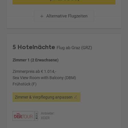
Alternative Flugzeiten
5 Hotelnächte
Flug ab Graz (GRZ)
Zimmer 1 (2 Erwachsene)
Zimmerpreis ab € 1.014,-
Sea View Room with Balcony (DBM)
Frühstück (F)
Zimmer & Verpflegung anpassen
Anbieter:
XDER