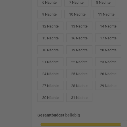
6 Nächte
7 Nächte
8 Nächte
9 Nächte
10 Nächte
11 Nächte
12 Nächte
13 Nächte
14 Nächte
15 Nächte
16 Nächte
17 Nächte
18 Nächte
19 Nächte
20 Nächte
21 Nächte
22 Nächte
23 Nächte
24 Nächte
25 Nächte
26 Nächte
27 Nächte
28 Nächte
29 Nächte
30 Nächte
31 Nächte
Gesamtbudget
beliebig