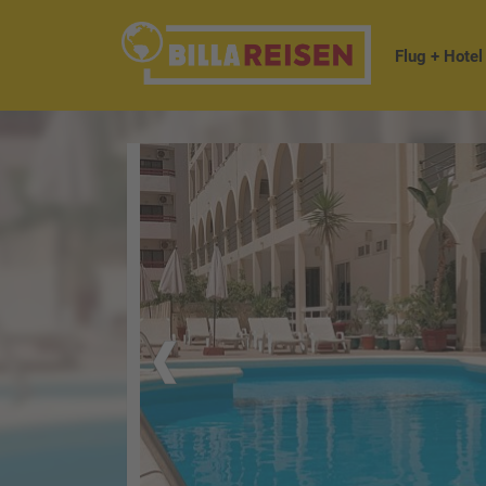
Flug + Hotel