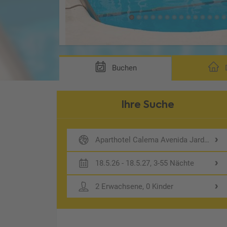
Buchen
D
Ihre Suche
Aparthotel Calema Avenida Jardim
18.5.26 - 18.5.27, 3-55 Nächte
2 Erwachsene, 0 Kinder