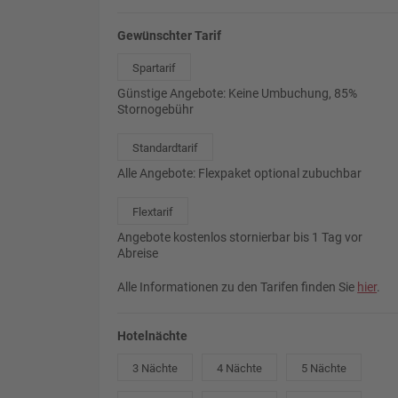
Gewünschter Tarif
Spartarif
Günstige Angebote: Keine Umbuchung, 85%
Stornogebühr
Standardtarif
Alle Angebote: Flexpaket optional zubuchbar
Flextarif
Angebote kostenlos stornierbar bis 1 Tag vor
Abreise
Alle Informationen zu den Tarifen finden Sie
hier
.
Hotelnächte
3 Nächte
4 Nächte
5 Nächte