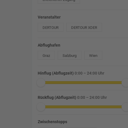
Veranstalter
DERTOUR
DERTOUR XDER
Abflughafen
Graz
Salzburg
Wien
Hinflug (Abflugzeit)
0:00 – 24:00 Uhr
Rückflug (Abflugzeit)
0:00 – 24:00 Uhr
Zwischenstopps