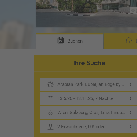
Buchen
D
Ihre Suche
Arabian Park Dubai, an Edge by Rotana
13.5.26 - 13.11.26, 7 Nächte
Wien, Salzburg, Graz, Linz, Innsbruck
2 Erwachsene, 0 Kinder