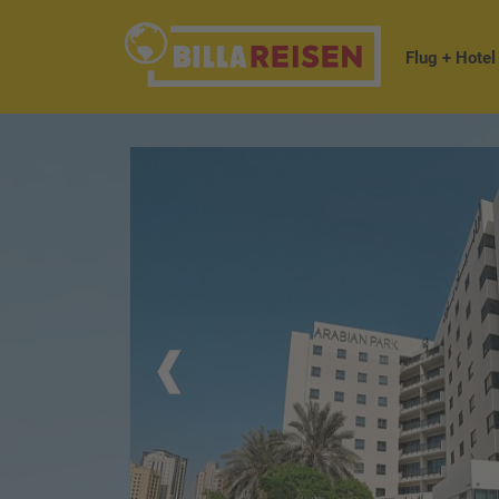
Flug + Hotel