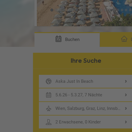
Buchen
D
Ihre Suche
Aska Just In Beach
5.6.26 - 5.3.27, 7 Nächte
Wien, Salzburg, Graz, Linz, Innsbruck
2 Erwachsene, 0 Kinder