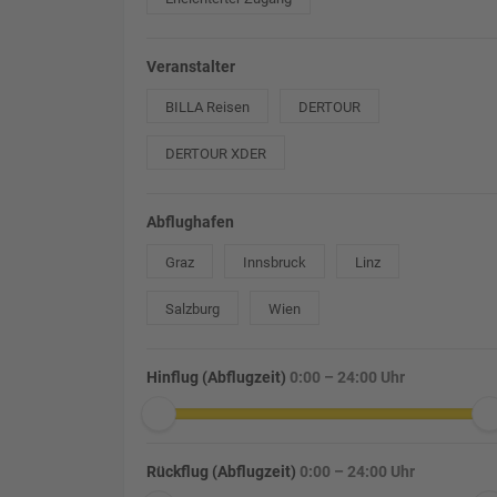
Veranstalter
BILLA Reisen
DERTOUR
DERTOUR XDER
Abflughafen
Graz
Innsbruck
Linz
Salzburg
Wien
Hinflug (Abflugzeit)
0:00 – 24:00 Uhr
Rückflug (Abflugzeit)
0:00 – 24:00 Uhr