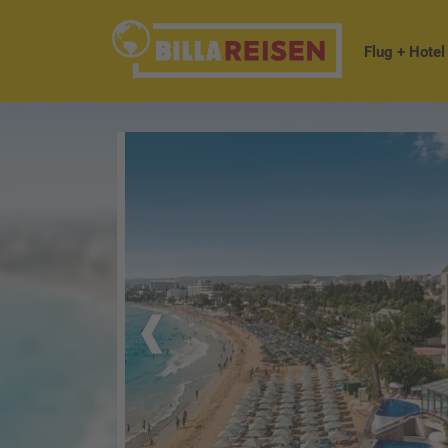
Flug + Hotel