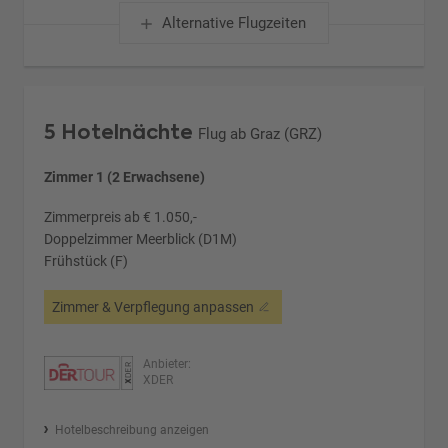
Alternative Flugzeiten
5 Hotelnächte
Flug ab Graz (GRZ)
Zimmer 1 (2 Erwachsene)
Zimmerpreis ab € 1.050,-
Doppelzimmer Meerblick (D1M)
Frühstück (F)
Zimmer & Verpflegung anpassen
Anbieter:
XDER
Hotelbeschreibung anzeigen