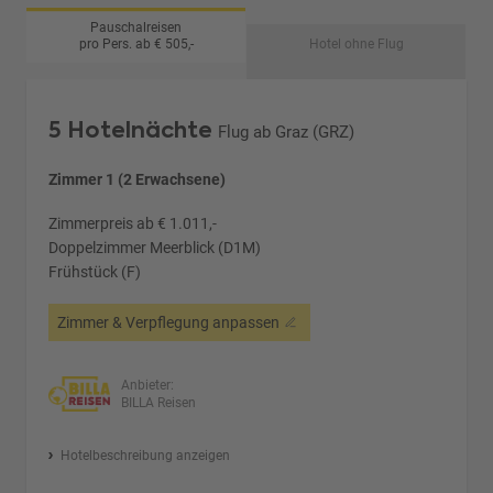
Pauschalreisen
pro Pers. ab € 505,-
Hotel ohne Flug
5 Hotelnächte
Flug ab Graz (GRZ)
Zimmer 1 (2 Erwachsene)
Zimmerpreis ab € 1.011,-
Doppelzimmer Meerblick (D1M)
Frühstück (F)
Zimmer & Verpflegung anpassen
Anbieter:
BILLA Reisen
Hotelbeschreibung anzeigen