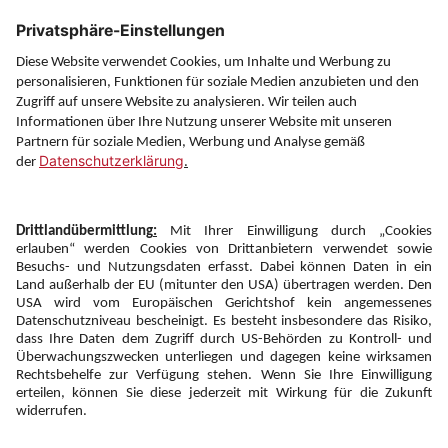
Über uns
Service
Information
Folgen Sie uns auf
Newsletter:
Anmelden