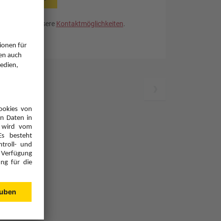
. Nutzen Sie unsere
Kontaktmöglichkeiten
.