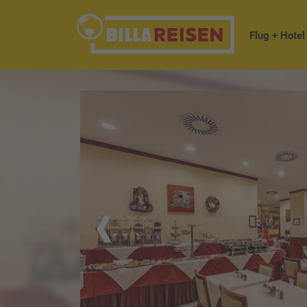
Flug + Hotel