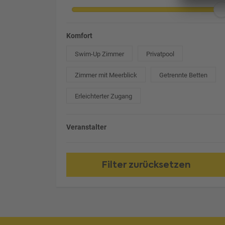
Komfort
Swim-Up Zimmer
Privatpool
Zimmer mit Meerblick
Getrennte Betten
Erleichterter Zugang
Veranstalter
Filter zurücksetzen