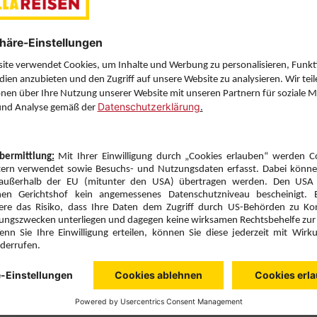
Sie haben eine Frage? Wir helfen Ihnen gerne weiter