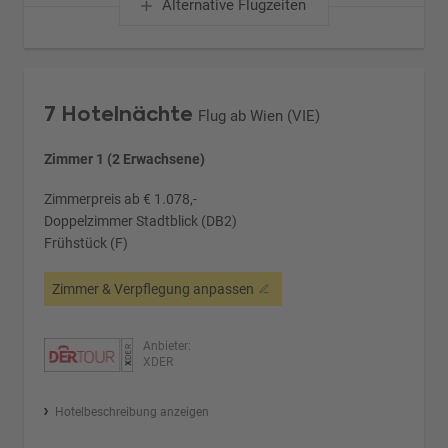
Alternative Flugzeiten
7 Hotelnächte
Flug ab Wien (VIE)
Zimmer 1 (2 Erwachsene)
Zimmerpreis ab € 1.078,-
Doppelzimmer Stadtblick (DB2)
Frühstück (F)
Zimmer & Verpflegung anpassen
Anbieter:
XDER
Hotelbeschreibung anzeigen