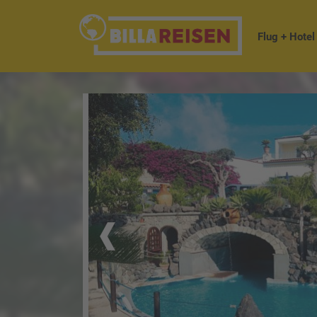
Flug + Hotel