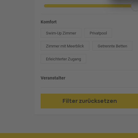
Komfort
Swim-Up Zimmer
Privatpool
Zimmer mit Meerblick
Getrennte Betten
Erleichterter Zugang
Veranstalter
Filter zurücksetzen