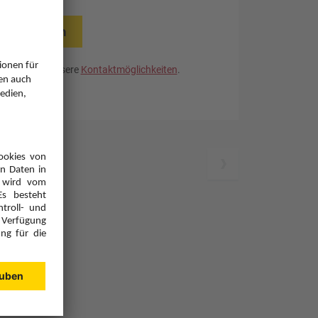
rücksetzen
. Nutzen Sie unsere
Kontaktmöglichkeiten
.