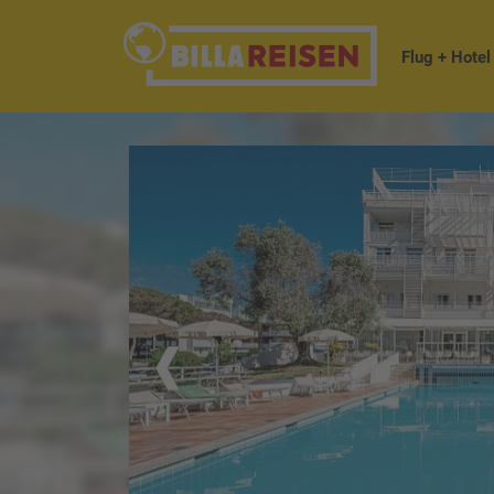
Flug + Hotel