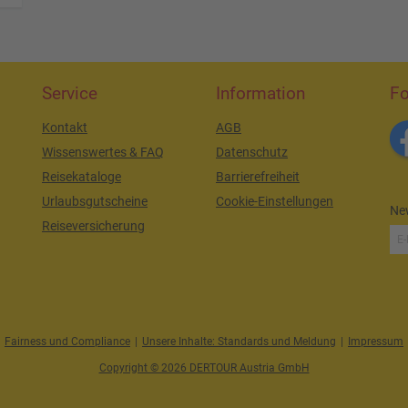
Service
Information
Fo
Kontakt
AGB
Wissenswertes & FAQ
Datenschutz
Reisekataloge
Barrierefreiheit
Urlaubsgutscheine
Cookie-Einstellungen
New
Reiseversicherung
Fairness und Compliance
|
Unsere Inhalte: Standards und Meldung
|
Impressum
Copyright © 2026 DERTOUR Austria GmbH