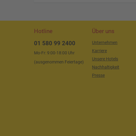
Hotline
Über uns
01 580 99 2400
Unternehmen
Karriere
Mo-Fr: 9:00-18:00 Uhr
Unsere Hotels
(ausgenommen Feiertage)
Nachhaltigkeit
Presse