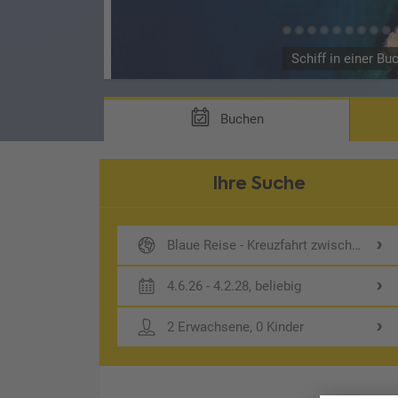
Schiff in einer Bu
Buchen
Ihre Suche
Blaue Reise - Kreuzfahrt zwischen 1000
4.6.26 - 4.2.28, beliebig
2 Erwachsene, 0 Kinder