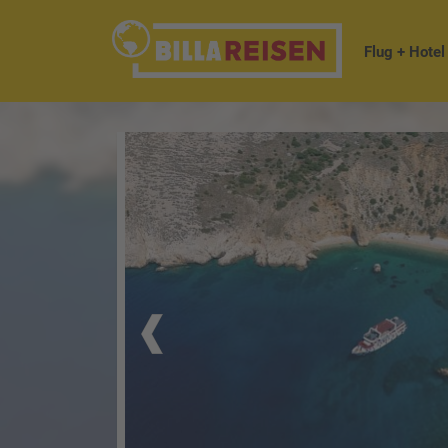
Flug + Hotel