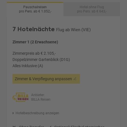
Pauschalreisen
Hotel ohne Flug
pro Pers. ab € 1.052,-
pro Pers. ab € 643,-
7 Hotelnächte
Flug ab Wien (VIE)
Zimmer 1 (2 Erwachsene)
Zimmerpreis ab € 2.105,-
Doppelzimmer Gartenblick (D1G)
Alles Inklusive (A)
Zimmer & Verpflegung anpassen
Anbieter:
BILLA Reisen
Hotelbeschreibung anzeigen