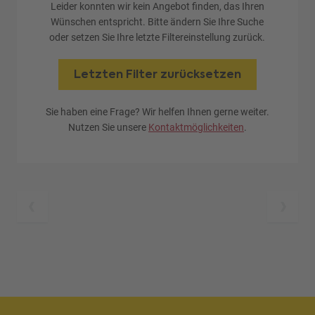
Leider konnten wir kein Angebot finden, das Ihren
Wünschen entspricht. Bitte ändern Sie Ihre Suche
oder setzen Sie Ihre letzte Filtereinstellung zurück.
Letzten Filter zurücksetzen
Sie haben eine Frage? Wir helfen Ihnen gerne weiter.
Nutzen Sie unsere
Kontaktmöglichkeiten
.