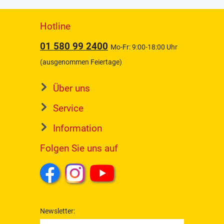
Hotline
01 580 99 2400
Mo-Fr: 9:00-18:00 Uhr
(ausgenommen Feiertage)
Über uns
Service
Information
Folgen Sie uns auf
Newsletter: