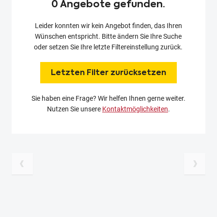
0 Angebote gefunden.
Leider konnten wir kein Angebot finden, das Ihren
Wünschen entspricht. Bitte ändern Sie Ihre Suche
oder setzen Sie Ihre letzte Filtereinstellung zurück.
Letzten Filter zurücksetzen
Sie haben eine Frage? Wir helfen Ihnen gerne weiter.
Nutzen Sie unsere
Kontaktmöglichkeiten
.