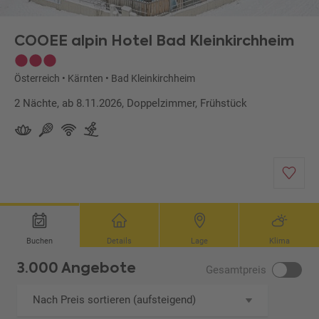
COOEE alpin Hotel Bad Kleinkirchheim
Österreich
•
Kärnten
•
Bad Kleinkirchheim
2 Nächte, ab 8.11.2026, Doppelzimmer, Frühstück
Buchen
Details
Lage
Klima
3.000 Angebote
Gesamtpreis
Nach Preis sortieren (aufsteigend)