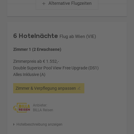
Alternative Flugzeiten
6 Hotelnächte
Flug ab Wien (VIE)
Zimmer 1 (2 Erwachsene)
Zimmerpreis ab € 1.552,-
Double Superior Pool View Free Upgrade (DS1)
Alles Inklusive (A)
Zimmer & Verpflegung anpassen
Anbieter:
BILLA Reisen
Hotelbeschreibung anzeigen