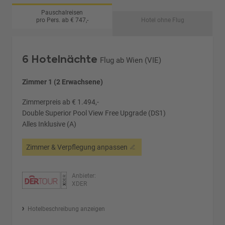
Pauschalreisen
pro Pers. ab € 747,-
Hotel ohne Flug
6 Hotelnächte
Flug ab Wien (VIE)
Zimmer 1 (2 Erwachsene)
Zimmerpreis ab € 1.494,-
Double Superior Pool View Free Upgrade (DS1)
Alles Inklusive (A)
Zimmer & Verpflegung anpassen
Anbieter:
XDER
Hotelbeschreibung anzeigen