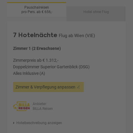
Pauschalreisen
pro Pers. ab € 656,-
Hotel ohne Flug
7 Hotelnächte
Flug ab Wien (VIE)
Zimmer 1 (2 Erwachsene)
Zimmerpreis ab € 1.312,-
Doppelzimmer Superior Gartenblick (DSG)
Alles Inklusive (A)
Zimmer & Verpflegung anpassen
Anbieter:
BILLA Reisen
Hotelbeschreibung anzeigen