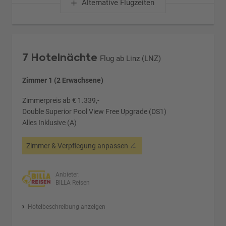
Alternative Flugzeiten
7 Hotelnächte
Flug ab Linz (LNZ)
Zimmer 1 (2 Erwachsene)
Zimmerpreis ab € 1.339,-
Double Superior Pool View Free Upgrade (DS1)
Alles Inklusive (A)
Zimmer & Verpflegung anpassen
Anbieter:
BILLA Reisen
Hotelbeschreibung anzeigen