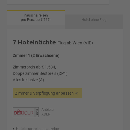
Pauschalreisen
pro Pers. ab € 767,-
Hotel ohne Flug
7 Hotelnächte
Flug ab Wien (VIE)
Zimmer 1 (2 Erwachsene)
Zimmerpreis ab € 1.534,-
Doppelzimmer Bestpreis (DP1)
Alles Inklusive (A)
Zimmer & Verpflegung anpassen
Anbieter:
XDER
Hotelbeschreibung anzeigen