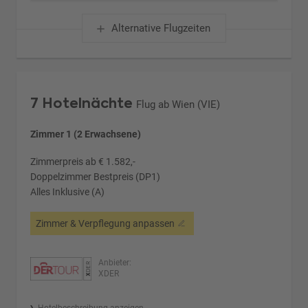
Alternative Flugzeiten
7 Hotelnächte
Flug ab Wien (VIE)
Zimmer 1 (2 Erwachsene)
Zimmerpreis ab € 1.582,-
Doppelzimmer Bestpreis (DP1)
Alles Inklusive (A)
Zimmer & Verpflegung anpassen
Anbieter:
XDER
Hotelbeschreibung anzeigen