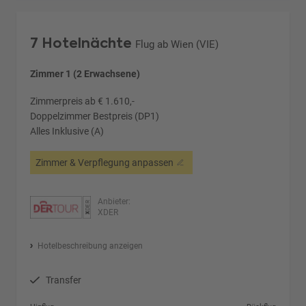
7 Hotelnächte
Flug ab Wien (VIE)
Zimmer 1 (2 Erwachsene)
Zimmerpreis ab € 1.610,-
Doppelzimmer Bestpreis (DP1)
Alles Inklusive (A)
Zimmer & Verpflegung anpassen
Anbieter:
XDER
Hotelbeschreibung anzeigen
Transfer