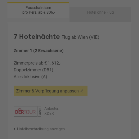
Pauschalreisen
pro Pers. ab € 806,-
Hotel ohne Flug
7 Hotelnächte
Flug ab Wien (VIE)
Zimmer 1 (2 Erwachsene)
Zimmerpreis ab € 1.612,-
Doppelzimmer (DB1)
Alles Inklusive (A)
Zimmer & Verpflegung anpassen
Anbieter:
XDER
Hotelbeschreibung anzeigen