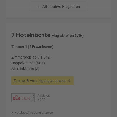
Alternative Flugzeiten
7 Hotelnächte
Flug ab Wien (VIE)
Zimmer 1 (2 Erwachsene)
Zimmerpreis ab € 1.642,-
Doppelzimmer (DB1)
Alles Inklusive (A)
Zimmer & Verpflegung anpassen
Anbieter:
XDER
Hotelbeschreibung anzeigen