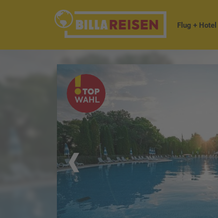
Flug + Hotel