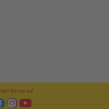
lgen Sie uns auf