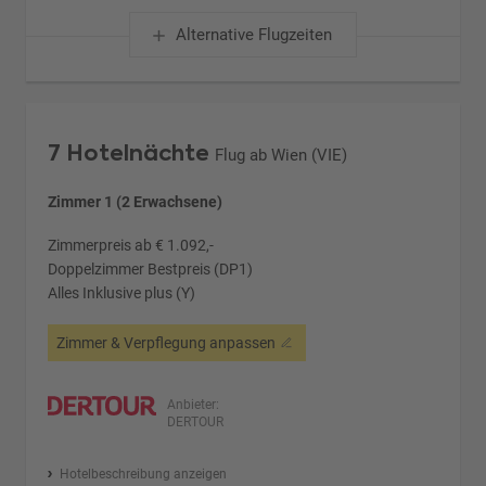
Alternative Flugzeiten
7 Hotelnächte
Flug ab Wien (VIE)
Zimmer 1 (2 Erwachsene)
Zimmerpreis ab € 1.092,-
Doppelzimmer Bestpreis (DP1)
Alles Inklusive plus (Y)
Zimmer & Verpflegung anpassen
Anbieter:
DERTOUR
Hotelbeschreibung anzeigen