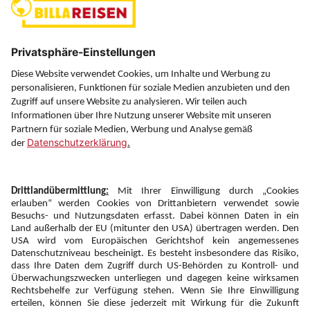
Über uns
Service
Information
Folgen Sie uns auf
Newsletter:
Anmelden