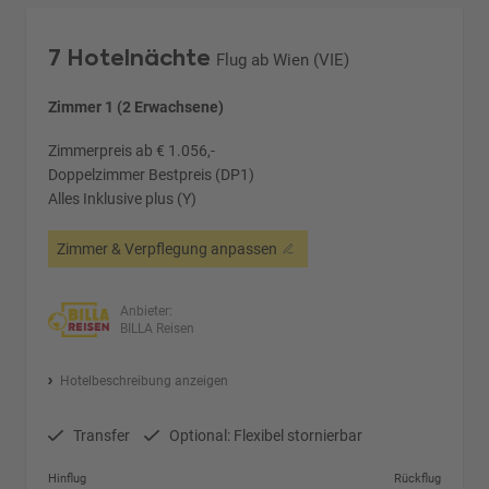
7 Hotelnächte
Flug ab Wien (VIE)
Zimmer 1 (2 Erwachsene)
Zimmerpreis ab € 1.056,-
Doppelzimmer Bestpreis (DP1)
Alles Inklusive plus (Y)
Zimmer & Verpflegung anpassen
Anbieter:
BILLA Reisen
Hotelbeschreibung anzeigen
Transfer
Optional: Flexibel stornierbar
Hinflug
Rückflug