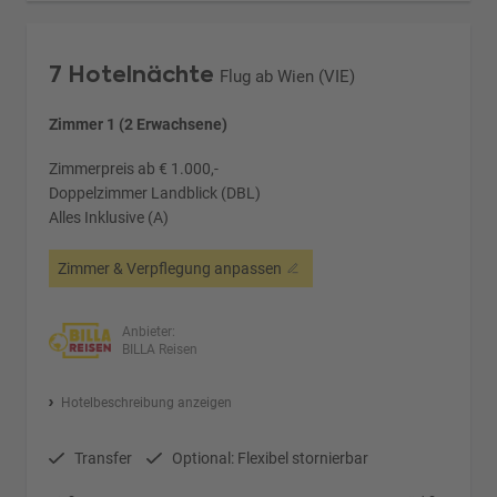
7 Hotelnächte
Flug ab Wien (VIE)
Zimmer 1 (2 Erwachsene)
Zimmerpreis ab € 1.000,-
Doppelzimmer Landblick (DBL)
Alles Inklusive (A)
Zimmer & Verpflegung anpassen
Anbieter:
BILLA Reisen
Hotelbeschreibung anzeigen
Transfer
Optional: Flexibel stornierbar