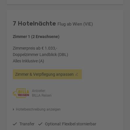
7 Hotelnächte
Flug ab Wien (VIE)
Zimmer 1 (2 Erwachsene)
Zimmerpreis ab € 1.033,-
Doppelzimmer Landblick (DBL)
Alles Inklusive (A)
Zimmer & Verpflegung anpassen
Anbieter:
BILLA Reisen
Hotelbeschreibung anzeigen
Transfer
Optional: Flexibel stornierbar