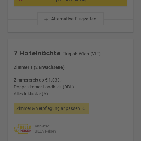
Alternative Flugzeiten
7 Hotelnächte
Flug ab Wien (VIE)
Zimmer 1 (2 Erwachsene)
Zimmerpreis ab € 1.033,-
Doppelzimmer Landblick (DBL)
Alles Inklusive (A)
Zimmer & Verpflegung anpassen
Anbieter:
BILLA Reisen