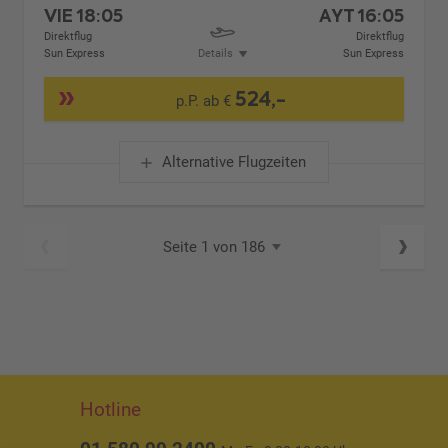
VIE
18:05
AYT
16:05
Direktflug
Direktflug
Sun Express
Details
Sun Express
524,-
p.P. ab €
Alternative Flugzeiten
Seite 1 von 186
Hotline