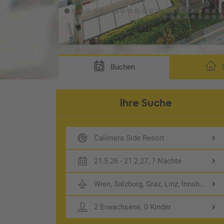
Buchen
D
Ihre Suche
Calimera Side Resort
21.5.26 - 21.2.27, 7 Nächte
Wien, Salzburg, Graz, Linz, Innsbruck
2 Erwachsene, 0 Kinder