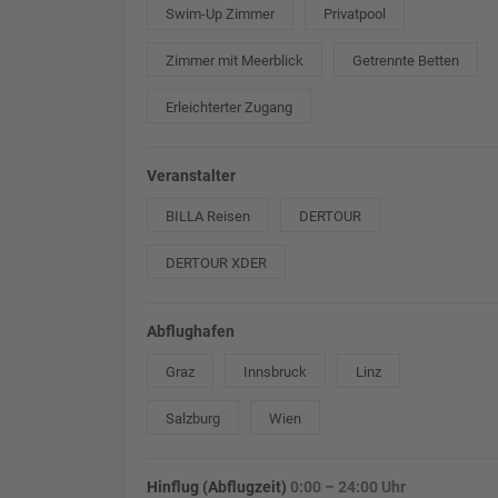
Swim-Up Zimmer
Privatpool
Zimmer mit Meerblick
Getrennte Betten
Erleichterter Zugang
Veranstalter
BILLA Reisen
DERTOUR
DERTOUR XDER
Abflughafen
Graz
Innsbruck
Linz
Salzburg
Wien
Hinflug (Abflugzeit)
0:00 – 24:00 Uhr