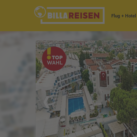
Flug + Hotel