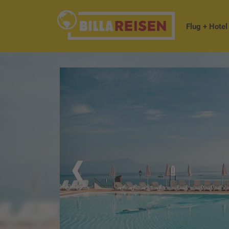
Flug + Hotel