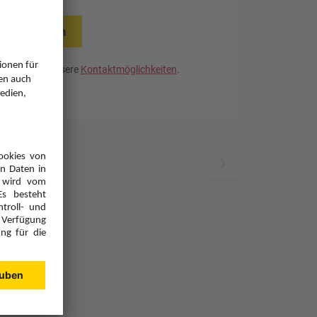
rücksetzen
. Nutzen Sie unsere
Kontaktmöglichkeiten
.