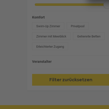
Komfort
Swim-Up Zimmer
Privatpool
Zimmer mit Meerblick
Getrennte Betten
Erleichterter Zugang
Veranstalter
Filter zurücksetzen