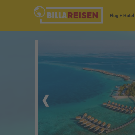
Flug + Hotel