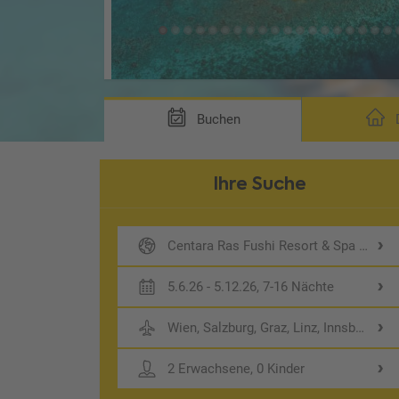
Buchen
D
Ihre Suche
Centara Ras Fushi Resort & Spa Maldi
5.6.26 - 5.12.26, 7-16 Nächte
Wien, Salzburg, Graz, Linz, Innsbruck
2 Erwachsene, 0 Kinder