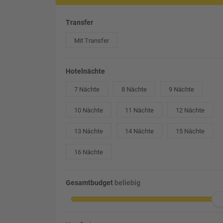
Transfer
Mit Transfer
Hotelnächte
7 Nächte
8 Nächte
9 Nächte
10 Nächte
11 Nächte
12 Nächte
13 Nächte
14 Nächte
15 Nächte
16 Nächte
Gesamtbudget
beliebig