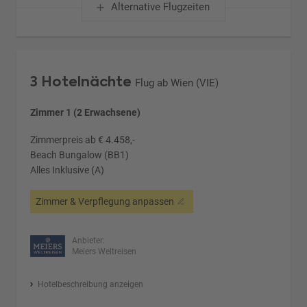
Alternative Flugzeiten
3 Hotelnächte
Flug ab Wien (VIE)
Zimmer 1 (2 Erwachsene)
Zimmerpreis ab € 4.458,-
Beach Bungalow (BB1)
Alles Inklusive (A)
Zimmer & Verpflegung anpassen
Anbieter:
Meiers Weltreisen
Hotelbeschreibung anzeigen