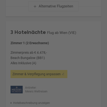
Alternative Flugzeiten
3 Hotelnächte
Flug ab Wien (VIE)
Zimmer 1 (2 Erwachsene)
Zimmerpreis ab € 4.478,-
Beach Bungalow (BB1)
Alles Inklusive (A)
Zimmer & Verpflegung anpassen
Anbieter:
Meiers Weltreisen
Hotelbeschreibung anzeigen