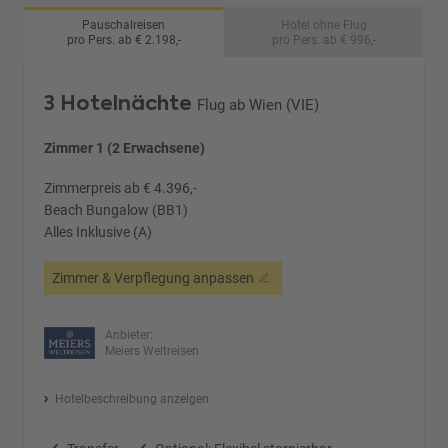
Pauschalreisen
Hotel ohne Flug
pro Pers. ab € 2.198,-
pro Pers. ab € 996,-
3 Hotelnächte
Flug ab Wien (VIE)
Zimmer 1 (2 Erwachsene)
Zimmerpreis ab € 4.396,-
Beach Bungalow (BB1)
Alles Inklusive (A)
Zimmer & Verpflegung anpassen
Anbieter:
Meiers Weltreisen
Hotelbeschreibung anzeigen