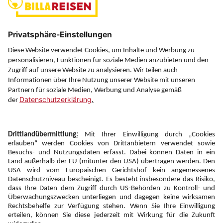
Über uns
Service
Information
Folgen Sie uns auf
Newsletter:
Anmelden