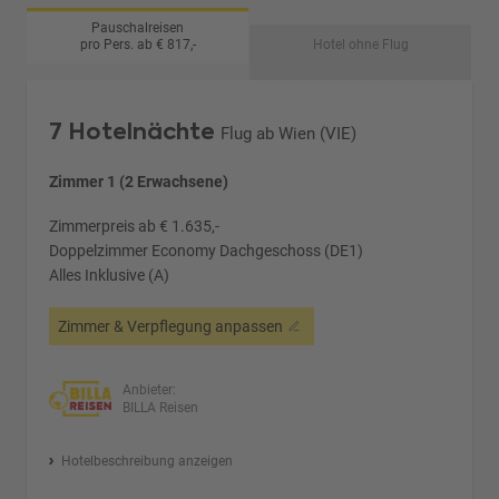
Pauschalreisen
pro Pers. ab € 817,-
Hotel ohne Flug
7 Hotelnächte
Flug ab Wien (VIE)
Zimmer 1 (2 Erwachsene)
Zimmerpreis ab € 1.635,-
Doppelzimmer Economy Dachgeschoss (DE1)
Alles Inklusive (A)
Zimmer & Verpflegung anpassen
Anbieter:
BILLA Reisen
Hotelbeschreibung anzeigen