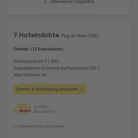
Alternative Flugzeiten
7 Hotelnächte
Flug ab Wien (VIE)
Zimmer 1 (2 Erwachsene)
Zimmerpreis ab € 1.692,-
Doppelzimmer Economy Dachgeschoss (DE1)
Alles Inklusive (A)
Zimmer & Verpflegung anpassen
Anbieter:
BILLA Reisen
Hotelbeschreibung anzeigen