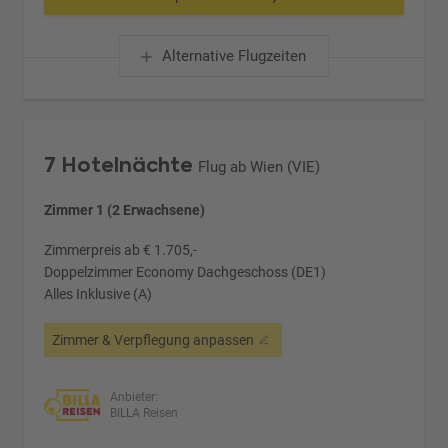
Alternative Flugzeiten
7 Hotelnächte
Flug ab Wien (VIE)
Zimmer 1 (2 Erwachsene)
Zimmerpreis ab € 1.705,-
Doppelzimmer Economy Dachgeschoss (DE1)
Alles Inklusive (A)
Zimmer & Verpflegung anpassen
Anbieter:
BILLA Reisen