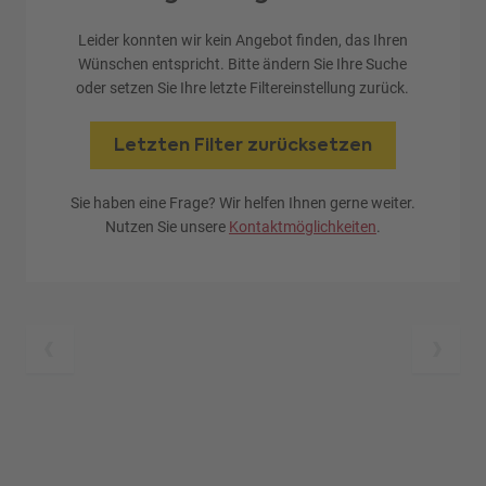
Leider konnten wir kein Angebot finden, das Ihren
Wünschen entspricht. Bitte ändern Sie Ihre Suche
oder setzen Sie Ihre letzte Filtereinstellung zurück.
Letzten Filter zurücksetzen
Sie haben eine Frage? Wir helfen Ihnen gerne weiter.
Nutzen Sie unsere
Kontaktmöglichkeiten
.