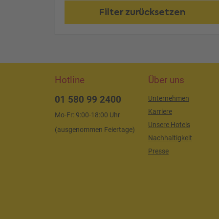
Filter zurücksetzen
Hotline
Über uns
01 580 99 2400
Unternehmen
Karriere
Mo-Fr: 9:00-18:00 Uhr
Unsere Hotels
(ausgenommen Feiertage)
Nachhaltigkeit
Presse