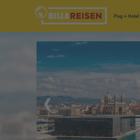
Flug + Hotel