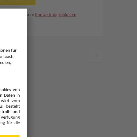
. Nutzen Sie unsere
Kontaktmöglichkeiten
.