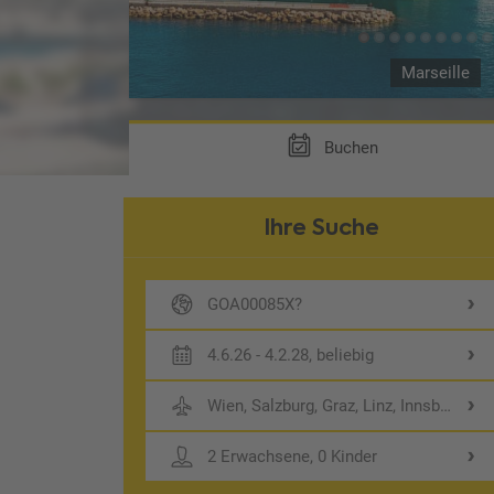
Marseille
Buchen
Ihre Suche
GOA00085X?
4.6.26 - 4.2.28, beliebig
Wien, Salzburg, Graz, Linz, Innsbruck
2 Erwachsene, 0 Kinder