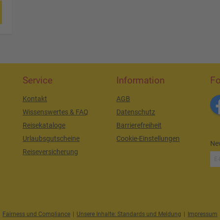
Service
Information
Fo
Kontakt
AGB
Wissenswertes & FAQ
Datenschutz
Reisekataloge
Barrierefreiheit
Urlaubsgutscheine
Cookie-Einstellungen
New
Reiseversicherung
Fairness und Compliance
|
Unsere Inhalte: Standards und Meldung
|
Impressum