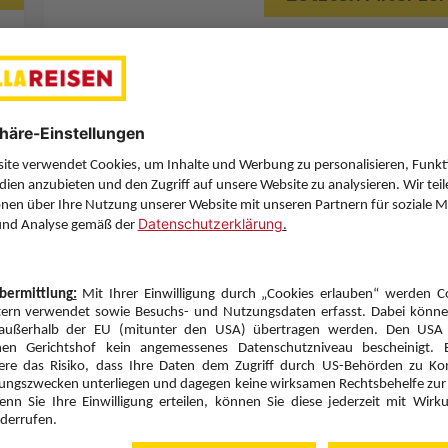
Sie haben eine Frage? Wir helfen Ihnen gerne weiter