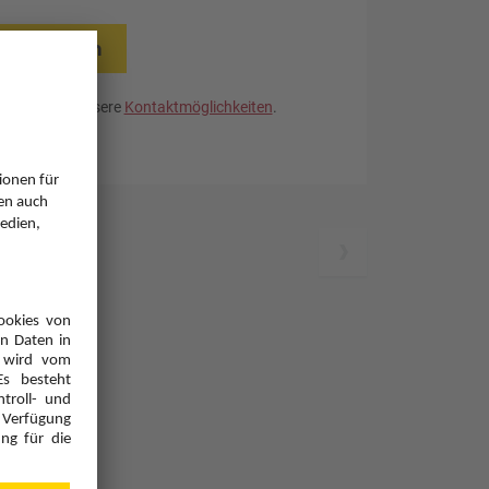
rücksetzen
. Nutzen Sie unsere
Kontaktmöglichkeiten
.