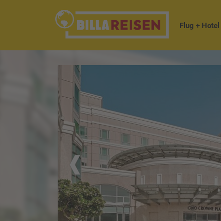
Flug + Hotel