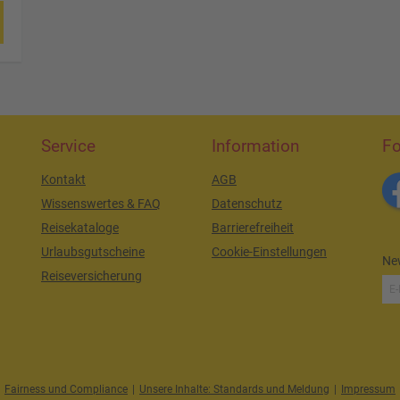
Service
Information
Fo
Kontakt
AGB
Wissenswertes & FAQ
Datenschutz
Reisekataloge
Barrierefreiheit
Urlaubsgutscheine
Cookie-Einstellungen
New
Reiseversicherung
Fairness und Compliance
|
Unsere Inhalte: Standards und Meldung
|
Impressum