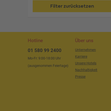
Filter zurücksetzen
Hotline
Über uns
01 580 99 2400
Unternehmen
Karriere
Mo-Fr: 9:00-18:00 Uhr
Unsere Hotels
(ausgenommen Feiertage)
Nachhaltigkeit
Presse