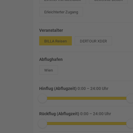
Erleichterter Zugang
Veranstalter
BILLA Reisen
DERTOUR XDER
Abflughafen
Wien
Hinflug (Abflugzeit)
0:00 – 24:00 Uhr
Rückflug (Abflugzeit)
0:00 – 24:00 Uhr