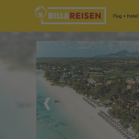
Flug + Hotel